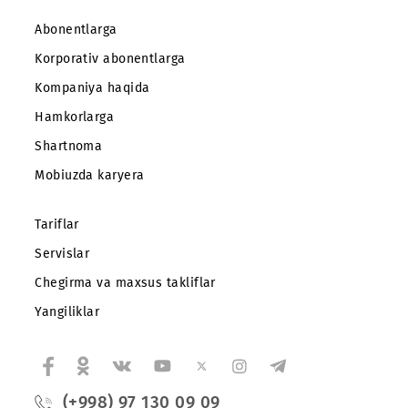
Abonentlarga
Korporativ abonentlarga
Kompaniya haqida
Hamkorlarga
Shartnoma
Mobiuzda karyera
Tariflar
Servislar
Chegirma va maxsus takliflar