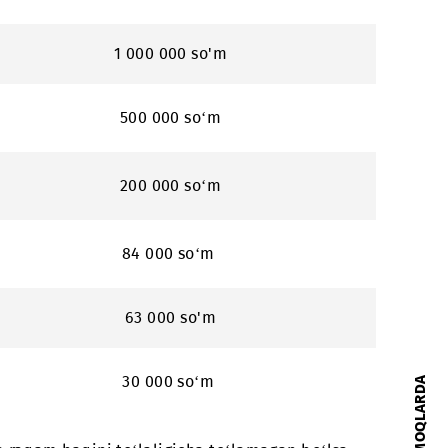
4 000 000 so‘m
2 500 000 so‘m
1 000 000 so'm
500 000 so‘m
200 000 so‘m
84 000 so‘m