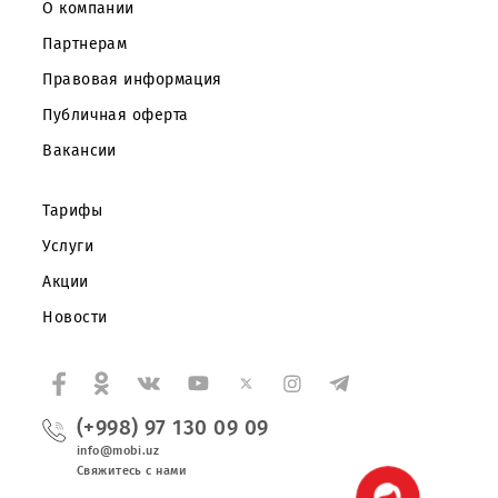
Частным клиентам
Корпоративным клиентам
О компании
Партнерам
Правовая информация
Публичная оферта
Вакансии
Тарифы
Услуги
Акции
Новости