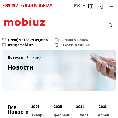
КОРПОРАТИВНЫМ КЛИЕНТАМ
Рус
(+998) 97 130 09 09
,
0990
Свяжитесь с нами
0990@mobi.uz
Подача заявки ЭДО
Новости
2019
Новости