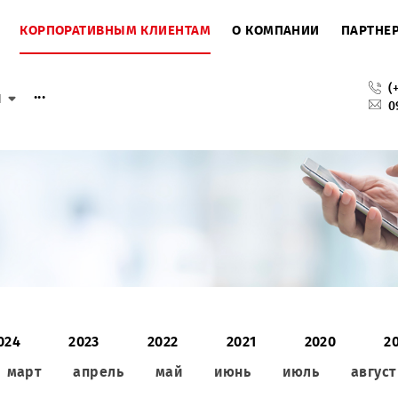
ЕНТАМ
КОРПОРАТИВНЫМ КЛИЕНТАМ
О КОМПАНИ
...
слуги
2024
2023
2022
2021
2