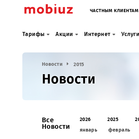
ЧАСТНЫМ КЛИ
Тарифы
Акции
Интернет
У
Новости
2015
Новости
Все
2026
2025