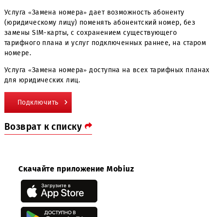
Стоимость услуги – 10 000 сум.
Услуга «Замена номера» дает возможность абоненту
(юридическому лицу) поменять абонентский номер, без
замены SIM-карты, с сохранением существующего
тарифного плана и услуг подключенных раннее, на ста
номере.
Услуга «Замена номера» доступна на всех тарифных пл
для юридических лиц.
Подключить
Возврат к списку
Скачайте приложение Mobiuz