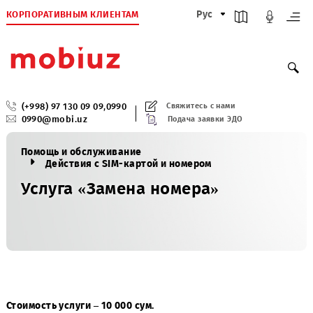
КОРПОРАТИВНЫМ КЛИЕНТАМ
Рус
(+998) 97 130 09 09
,
0990
Свяжитесь с нами
0990@mobi.uz
Подача заявки ЭДО
Помощь и обслуживание
Действия с SIM-картой и номером
Услуга «Замена номера»