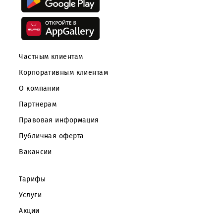
Частным клиентам
Корпоративным клиентам
О компании
Партнерам
Правовая информация
Публичная оферта
Вакансии