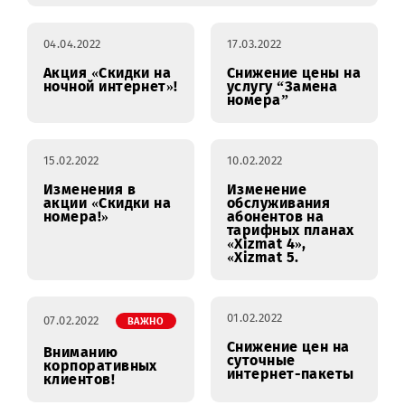
Corporate 130,
Corporate 200!
29.04.2022
Продление акции «Скидки на номера!»
04.04.2022
17.03.2022
Акция «Скидки на
Снижение цены на
ночной интернет»!
услугу “Замена
номера”
15.02.2022
10.02.2022
Изменения в
Изменение
акции «Скидки на
обслуживания
номера!»
абонентов на
тарифных планах