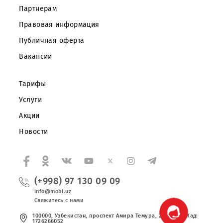
Частным клиентам
Корпоративным клиентам
О компании
Партнерам
Правовая информация
Публичная оферта
Вакансии