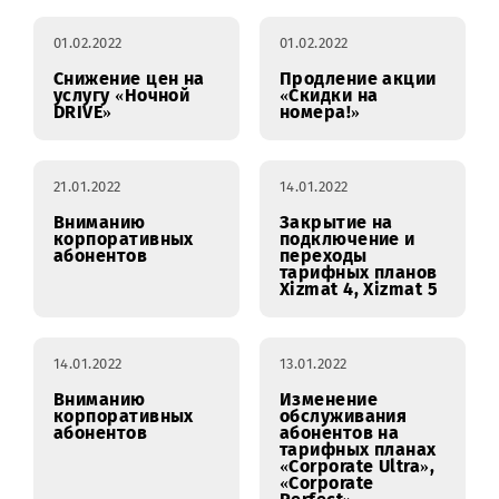
«Xizmat 4»,
«Xizmat 5.
01.02.2022
07.02.2022
ВАЖНО
Снижение цен на
Вниманию
суточные
корпоративных
интернет-пакеты
клиентов!
01.02.2022
01.02.2022
Снижение цен на
Продление акции
услугу «Ночной
«Скидки на
DRIVE»
номера!»
21.01.2022
14.01.2022
Вниманию
Закрытие на
корпоративных
подключение и