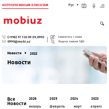
КОРПОРАТИВНЫМ КЛИЕНТАМ
Рус
(+998) 97 130 09 09
,
0990
Свяжитесь с нами
0990@mobi.uz
Подача заявки ЭДО
Новости
2022
Новости