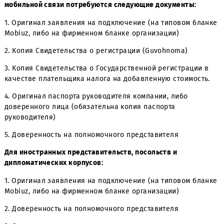
3. Представительства иностранных компаний и
международных организаций, постоянные учреждения.
Для заключения договора на предоставление услуг
мобильной связи потребуются следующие документы:
1. Оригинал заявления на подключение (на типовом б
Mobiuz, либо на фирменном бланке организации)
2. Копия Свидетельства о регистрации (Guvohnoma)
3. Копия Свидетельства о Государственной регистрации
качестве плательщика налога на добавленную стоимос
4. Оригинал паспорта руководителя компании, либо
доверенного лица (обязательна копия паспорта
руководителя)
5. Доверенность на полномочного представителя
Для иностранных представительств, посольств и