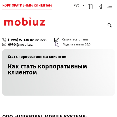
КОРПОРАТИВНЫМ КЛИЕНТАМ
Рус
(+998) 97 130 09 09
,
0990
Свяжитесь с нами
0990@mobi.uz
Подача заявки ЭДО
Стать корпоративным клиентом
Как стать корпоративным
клиентом