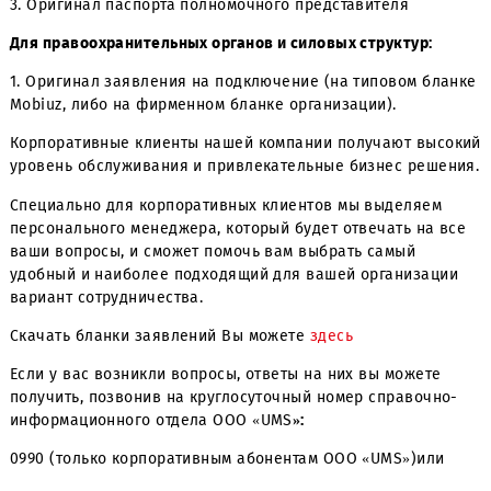
дипломатических корпусов:
1. Оригинал заявления на подключение (на типовом б
Mobiuz, либо на фирменном бланке организации)
2. Доверенность на полномочного представителя
3. Оригинал паспорта полномочного представителя
Для правоохранительных органов и силовых структур:
1. Оригинал заявления на подключение (на типовом б
Mobiuz, либо на фирменном бланке организации).
Корпоративные клиенты нашей компании получают вы
уровень обслуживания и привлекательные бизнес реш
Специально для корпоративных клиентов мы выделяем
персонального менеджера, который будет отвечать на 
ваши вопросы, и сможет помочь вам выбрать самый
удобный и наиболее подходящий для вашей организац