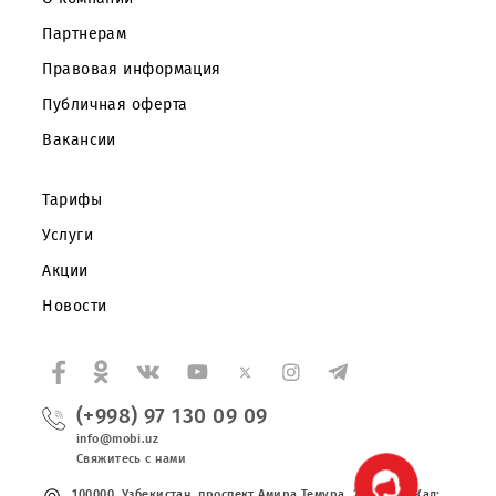
Частным клиентам
Корпоративным клиентам
О компании
Партнерам
Правовая информация
Публичная оферта
Вакансии