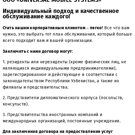
ООО «UNIVERSAL MOBILE SYSTEMS»
Индивидуальный подход и качественное
обслуживание каждого!
Стать нашим корпоративным клиентом – легко!
Все что
нужно, это выбрать тот план обслуживания, который б
всего подходит вам и вашей организации.
Заключить с нами договор могут:
1. резиденты или нерезиденты (кроме физических лиц,
являющихся индивидуальными предпринимателями),
зарегистрированное и действующее в соответствии с
законодательством Республики Узбекистан, а также их
филиалы и представительства.
2. Представители дипломатического корпуса (посольств
консульств).