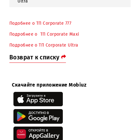
Corporate
63 155, 25
1000
1500
9000
Maxi
Corporate
105258,78
15000
Ultra
Подобнее о ТП Corporate 777
Подробнее о ТП Corporate Maxi
Подробнее о ТП Corporate Ultra
Возврат к списку
Скачайте приложение Mobiuz