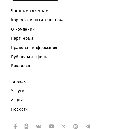
Частным клиентам
Корпоративным клиентам
О компании
Партнерам
Правовая информация
Публичная оферта
Вакансии