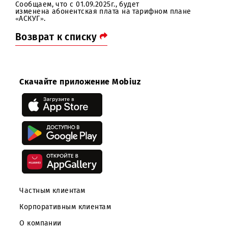
Уважаемые абоненты!
Сообщаем, что с 01.09.2025г., будет
изменена абонентская плата на тарифном плане
«АСКУГ».
Возврат к списку
Скачайте приложение Mobiuz