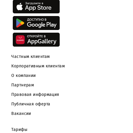
Скачайте приложение Mobiuz
Частным клиентам
Корпоративным клиентам
О компании
Партнерам