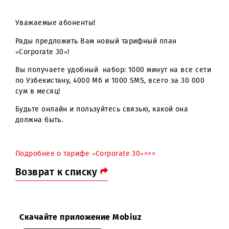
Уважаемые абоненты!
Рады предложить Вам новый тарифный план
«Corporate 30»!
Вы получаете удобный набор: 1000 минут на все се
по Узбекистану, 4000 Мб и 1000 SMS, всего за 30 000
сум в месяц!
Будьте онлайн и пользуйтесь связью, какой она
должна быть.
Подробнее о тарифе «Corporate 30»>>>
Возврат к списку